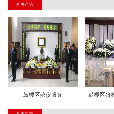
相关产品
鼓楼区殡仪服务
鼓楼区殡
相关新闻