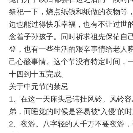
祭祀一下，烧点纸钱和纸做的衣物等
边也能过得快乐幸福，也有不让过世
念着子孙孩子。同时祈求祖先保佑自
登，也有一些生活的艰辛事情给老人
己心酸事情。这个节没有特定时间，
十四到十五完成。
关于中元节的禁忌
1、在这一天床头忌讳挂风铃。风铃容
弟，而睡觉的时候是容易被“入侵”的
2、夜游。八字轻的人千万不要夜游，