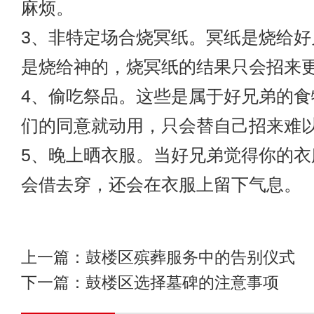
麻烦。
3、非特定场合烧冥纸。冥纸是烧给好
是烧给神的，烧冥纸的结果只会招来
4、偷吃祭品。这些是属于好兄弟的食
们的同意就动用，只会替自己招来难
5、晚上晒衣服。当好兄弟觉得你的衣
会借去穿，还会在衣服上留下气息。
上一篇：
鼓楼区殡葬服务中的告别仪式
下一篇：
鼓楼区选择墓碑的注意事项