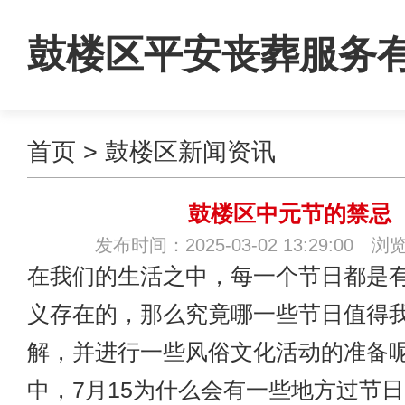
鼓楼区平安丧葬服务
首页
>
鼓楼区新闻资讯
司
鼓楼区中元节的禁忌
发布时间：2025-03-02 13:29:00 浏
在我们的生活之中，每一个节日都是
义存在的，那么究竟哪一些节日值得
解，并进行一些风俗文化活动的准备
中，7月15为什么会有一些地方过节