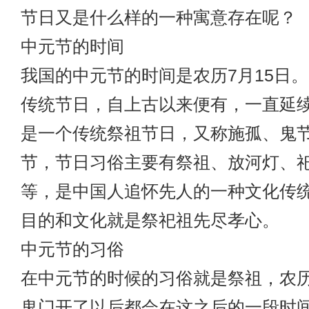
节日又是什么样的一种寓意存在呢？
中元节的时间
我国的中元节的时间是农历7月15日
传统节日，自上古以来便有，一直延
是一个传统祭祖节日，又称施孤、鬼
节，节日习俗主要有祭祖、放河灯、
等，是中国人追怀先人的一种文化传
目的和文化就是祭祀祖先尽孝心。
中元节的习俗
在中元节的时候的习俗就是祭祖，农
鬼门开了以后都会在这之后的一段时