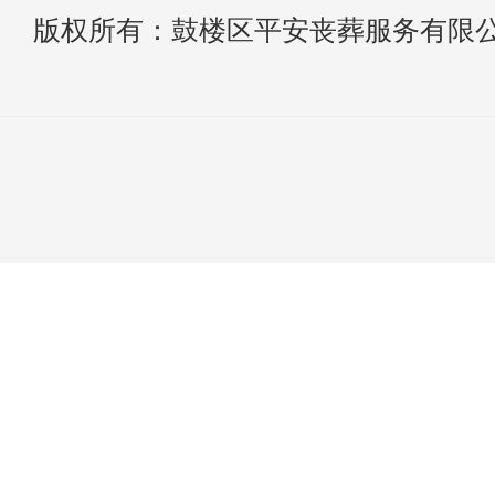
版权所有：鼓楼区平安丧葬服务有限